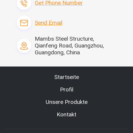
Get Phone Number
Send Email
Mambs Steel Structure,
Qianfeng Road, Guangzhou,
Guangdong, China
Unternehmensprofil
Startseite
Profil
Unsere Produkte
Kontakt