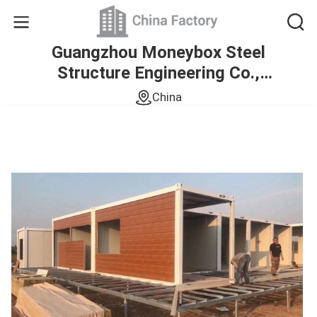
Guangzhou Moneybox Steel
Structure Engineering Co.,
Ltd.
China