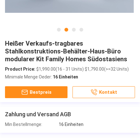
Heißer Verkaufs-tragbares
Stahlkonstruktions-Behälter-Haus-Büro
modularer Kit Family Homes Südostasiens
Product Price:
$1,990.00(16 - 31 Units) $1,790.00(>=32 Units)
Minimale Menge Oeder:
16 Einheiten
Bestpreis
Kontakt
Zahlung und Versand AGB
Min Bestellmenge:
16 Einheiten