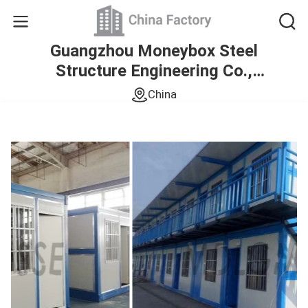
Guangzhou Moneybox Steel
Structure Engineering Co.,
Ltd.
China