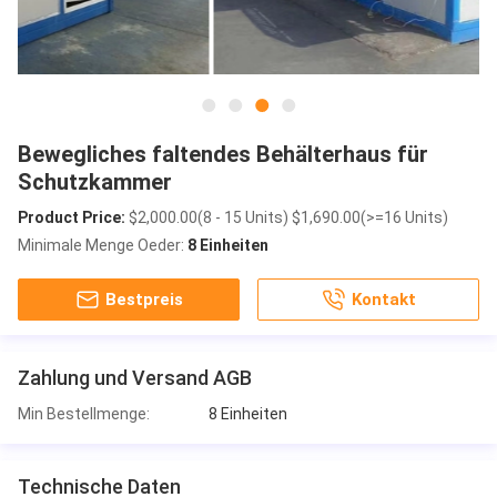
Bewegliches faltendes Behälterhaus für
Schutzkammer
Product Price:
$2,000.00(8 - 15 Units) $1,690.00(>=16 Units)
Minimale Menge Oeder:
8 Einheiten
Bestpreis
Kontakt
Zahlung und Versand AGB
Min Bestellmenge:
8 Einheiten
Technische Daten